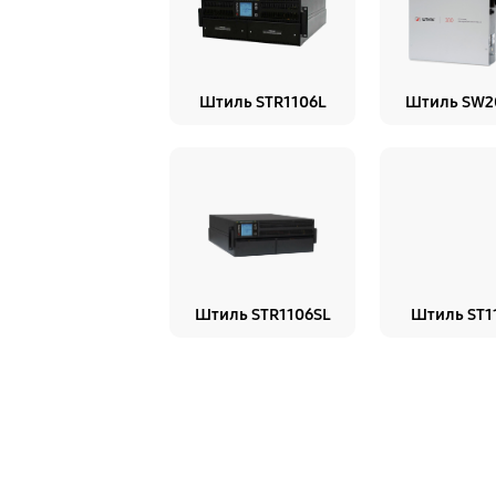
Штиль STR1106L
Штиль SW2
Штиль STR1106SL
Штиль ST1