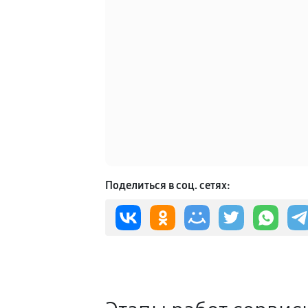
Поделиться в соц. сетях: