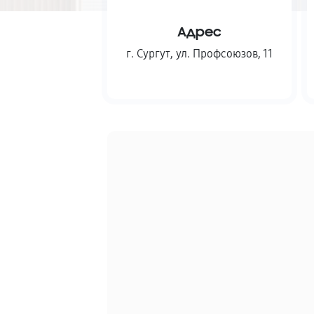
Адрес
г. Сургут
,
ул. Профсоюзов, 11