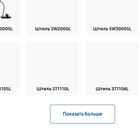
000SL
Штиль SW2000L
Штиль SW3000SL
110SL
Штиль ST1110L
Штиль ST1106L