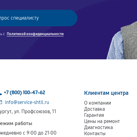
сь с
Политикой конфиденциальности
+7 (800) 100-47-62
Клиентам центра
info@service-shtil.ru
О компании
Доставка
ургут, ул. Профсоюзов, 11
Гарантия
Цены на ремонт
ежим работы
Диагностика
жедневно с 9:00 до 21:00
Контакты