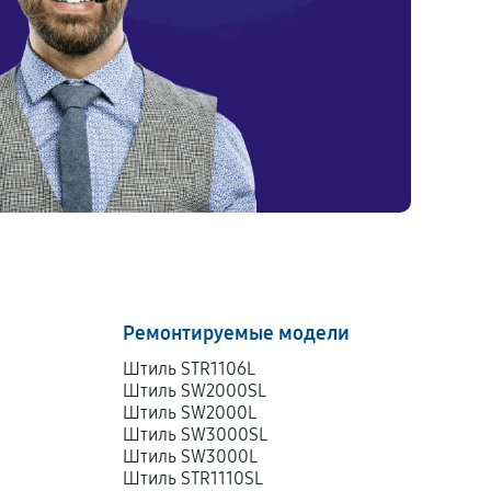
Ремонтируемые модели
Штиль STR1106L
Штиль SW2000SL
Штиль SW2000L
Штиль SW3000SL
Штиль SW3000L
Штиль STR1110SL