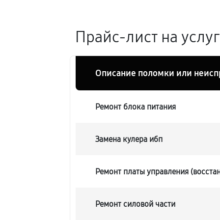
Прайс-лист на услу
Описание поломки или неисп
Ремонт блока питания
Замена кулера ибп
Ремонт платы управления (восста
Ремонт силовой части