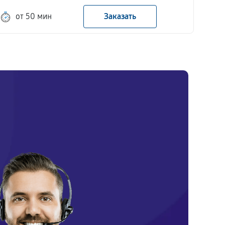
от 50 мин
Заказать