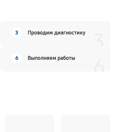
3
Проводим диагностику
3
6
Выполняем работы
6