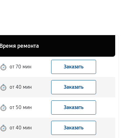
Время ремонта
от 70 мин
Заказать
от 40 мин
Заказать
от 50 мин
Заказать
от 40 мин
Заказать