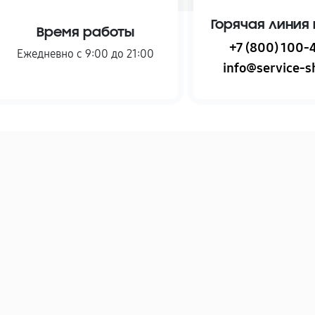
Горячая линия 
Время работы
+7 (800) 100-
Ежедневно с 9:00 до 21:00
info@service-sh