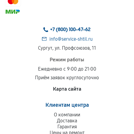
+7 (800) 100-47-62
info@service-shtil.ru
Сургут, ул. Профсоюзов, 11
Режим работы
Ежедневно с 9:00 до 21:00
Приём заявок круглосуточно
Карта сайта
Клиентам центра
О компании
Доставка
Гарантия
Цены на ремонт