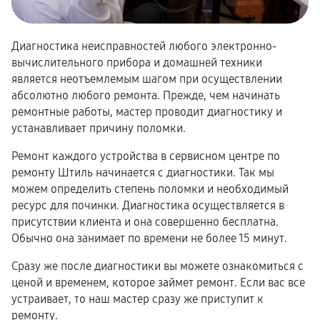
Диагностика неисправностей любого электронно-
вычислительного прибора и домашней техники
является неотъемлемым шагом при осуществлении
абсолютно любого ремонта. Прежде, чем начинать
ремонтные работы, мастер проводит диагностику и
устанавливает причину поломки.
Ремонт каждого устройства в сервисном центре по
ремонту Штиль начинается с диагностики. Так мы
можем определить степень поломки и необходимый
ресурс для починки. Диагностика осуществляется в
присутствии клиента и она совершенно бесплатна.
Обычно она занимает по времени не более 15 минут.
Сразу же после диагностики вы можете ознакомиться с
ценой и временем, которое займет ремонт. Если вас все
устраивает, то наш мастер сразу же приступит к
ремонту.