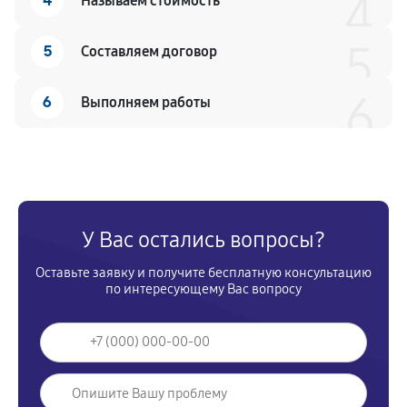
4
4
Называем стоимость
5
5
Составляем договор
6
6
Выполняем работы
У Вас остались вопросы?
Оставьте заявку и получите бесплатную консультацию
по интересующему Вас вопросу