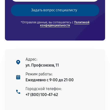
*Отправляя данные, вы соглашаетесь с
Политикой
конфиденциальности
Адрес:
ул. Профсоюзов, 11
Режим работы:
Ежедневно с 9:00 до 21:00
Городской телефон:
+7 (800) 100-47-62