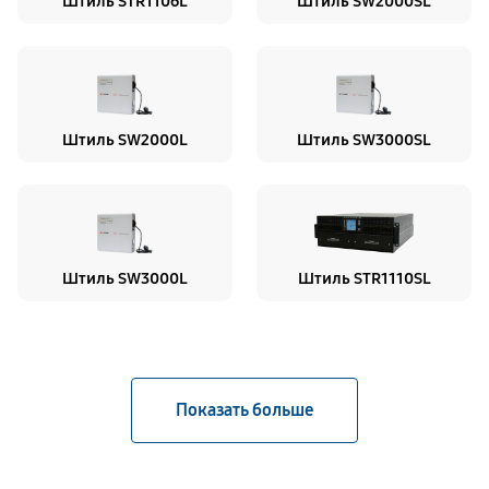
Штиль STR1106L
Штиль SW2000SL
Штиль SW2000L
Штиль SW3000SL
Штиль SW3000L
Штиль STR1110SL