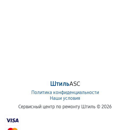
Штиль
ASC
Политика конфиденциальности
Наши условия
Сервисный центр по ремонту Штиль ©
2026