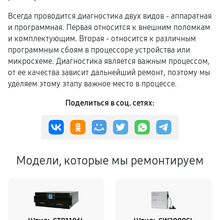
Всегда проводится диагностика двух видов - аппаратная
и программная. Первая относится к внешним поломкам
и комплектующим. Вторая - относится к различным
программным сбоям в процессоре устройства или
микросхеме. Диагностика является важным процессом,
от ее качества зависит дальнейший ремонт, поэтому мы
уделяем этому этапу важное место в процессе.
Поделиться в соц. сетях:
Модели, которые мы ремонтируем