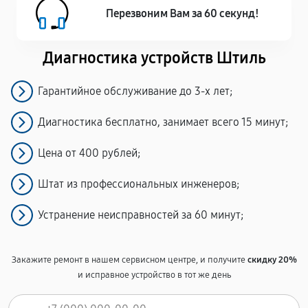
Перезвоним Вам за 60 секунд!
Диагностика устройств Штиль
Гарантийное обслуживание до 3-х лет;
Диагностика бесплатно, занимает всего 15 минут;
Цена от 400 рублей;
Штат из профессиональных инженеров;
Устранение неисправностей за 60 минут;
Закажите ремонт в нашем сервисном центре, и получите
скидку 20%
и исправное устройство в тот же день