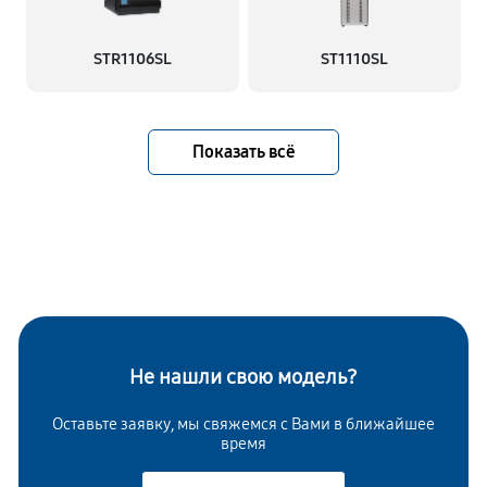
STR1106SL
ST1110SL
Показать всё
Не нашли свою модель?
Оставьте заявку, мы свяжемся с Вами в ближайшее
время