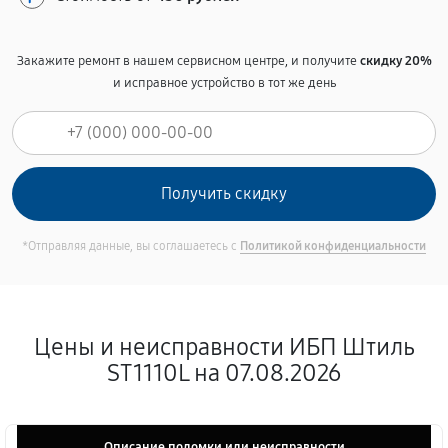
Закажите ремонт в нашем сервисном центре, и получите
скидку 20%
и исправное устройство в тот же день
*Отправляя данные, вы соглашаетесь с
Политикой конфиденциальности
Цены и неисправности ИБП Штиль
ST1110L на 07.08.2026
Описание поломки или неисправности