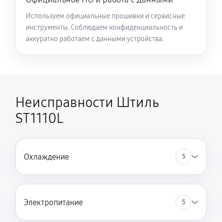
Используем официальные прошивки и сервисные
инструменты. Соблюдаем конфиденциальность и
аккуратно работаем с данными устройства.
Неисправности Штиль
ST1110L
Охлаждение
5
Электропитание
5