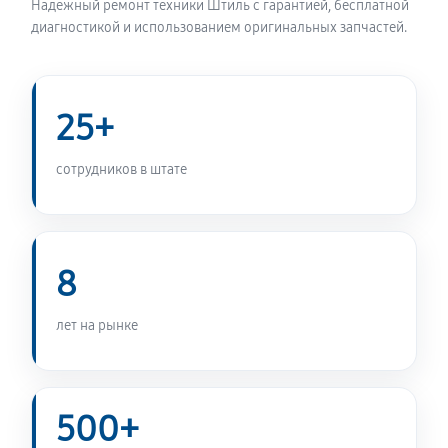
Надёжный ремонт техники Штиль с гарантией, бесплатной
диагностикой и использованием оригинальных запчастей.
25+
сотрудников в штате
8
лет на рынке
500+