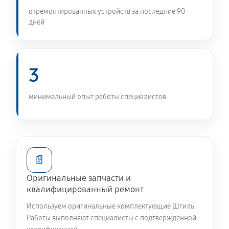
отремонтированных устройств за последние 90
дней
3
минимальный опыт работы специалистов
📄
Оригинальные запчасти и
квалифицированный ремонт
Используем оригинальные комплектующие Штиль.
Работы выполняют специалисты с подтверждённой