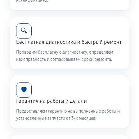
квалификацией.
🔍
Бесплатная диагностика и быстрый ремонт
Проводим бесплатную диагностику, определяем
неисправность и согласовываем сроки ремонта.
🛡️
Гарантия на работы и детали
Предоставляем гарантию на выполненные работы и
установленные запчасти от 3-х месяцев.