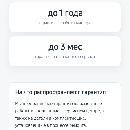
до 1 года
гарантия на работы мастера
до 3 мес
гарантия на запчасти от сервиса
На что распространяется гарантия
Мы предоставляем гарантию на ремонтные
работы, выполненные в сервисном центре, а
также на детали и комплектующие,
установленные в процессе ремонта.