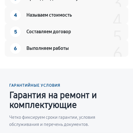
3
4
4
Называем стоимость
5
5
Составляем договор
6
6
Выполняем работы
ГАРАНТИЙНЫЕ УСЛОВИЯ
Гарантия на ремонт и
комплектующие
Четко фиксируем сроки гарантии, условия
обслуживания и перечень документов.