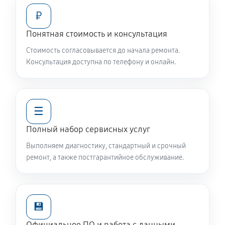
₽
Понятная стоимость и консультация
Стоимость согласовывается до начала ремонта.
Консультация доступна по телефону и онлайн.
☰
Полный набор сервисных услуг
Выполняем диагностику, стандартный и срочный
ремонт, а также постгарантийное обслуживание.
💾
Официальное ПО и работа с данными