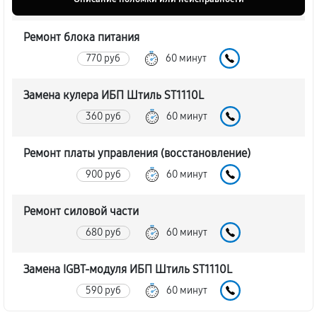
Ремонт блока питания
770 руб
60 минут
Замена кулера ИБП Штиль ST1110L
360 руб
60 минут
Ремонт платы управления (восстановление)
900 руб
60 минут
Ремонт силовой части
680 руб
60 минут
Замена IGBT-модуля ИБП Штиль ST1110L
590 руб
60 минут