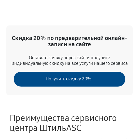
Скидка 20% по предварительной онлайн-
записи на сайте
Оставьте заявку через сайт и получите
индивидуальную скидку на все услуги нашего сервиса
Получить скидку 20%
Преимущества сервисного
центра ШтильASC