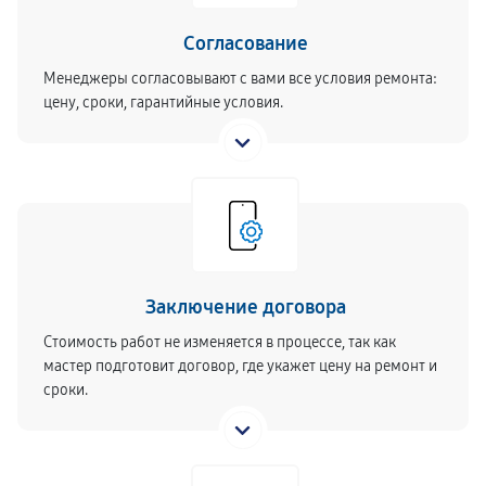
Согласование
Менеджеры согласовывают с вами все условия ремонта:
цену, сроки, гарантийные условия.
Заключение договора
Стоимость работ не изменяется в процессе, так как
мастер подготовит договор, где укажет цену на ремонт и
сроки.