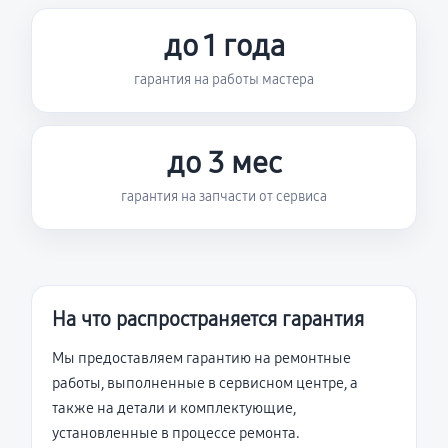
до 1 года
гарантия на работы мастера
до 3 мес
гарантия на запчасти от сервиса
На что распространяется гарантия
Мы предоставляем гарантию на ремонтные
работы, выполненные в сервисном центре, а
также на детали и комплектующие,
установленные в процессе ремонта.