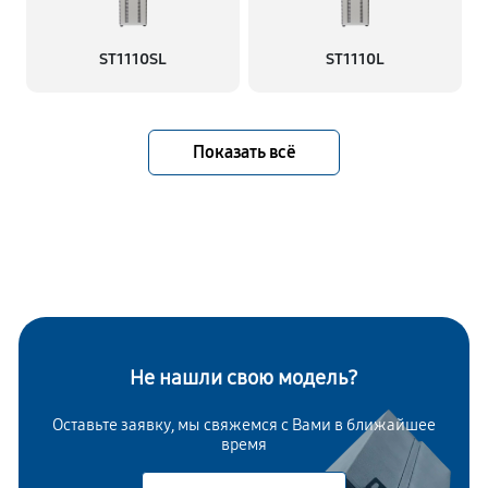
ST1110SL
ST1110L
Показать всё
Не нашли свою модель?
Оставьте заявку, мы свяжемся с Вами в ближайшее
время