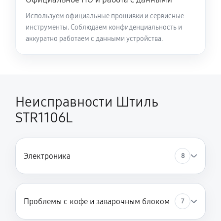
Используем официальные прошивки и сервисные
инструменты. Соблюдаем конфиденциальность и
аккуратно работаем с данными устройства.
Неисправности Штиль
STR1106L
Электроника
8
Проблемы с кофе и заварочным блоком
7