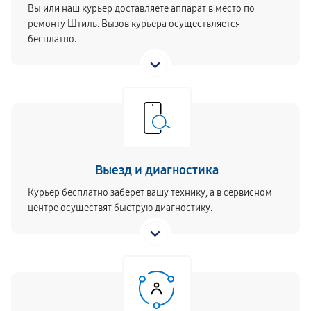
Вы или наш курьер доставляете аппарат в место по
ремонту Штиль. Вызов курьера осуществляется
бесплатно.
Выезд и диагностика
Курьер бесплатно заберет вашу технику, а в сервисном
центре осуществят быструю диагностику.