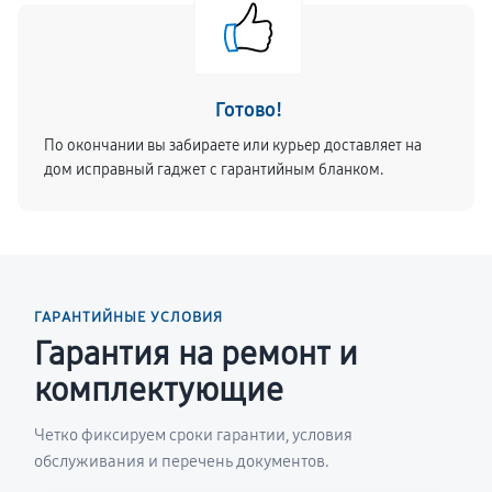
Готово!
По окончании вы забираете или курьер доставляет на
дом исправный гаджет с гарантийным бланком.
ГАРАНТИЙНЫЕ УСЛОВИЯ
Гарантия на ремонт и
комплектующие
Четко фиксируем сроки гарантии, условия
обслуживания и перечень документов.