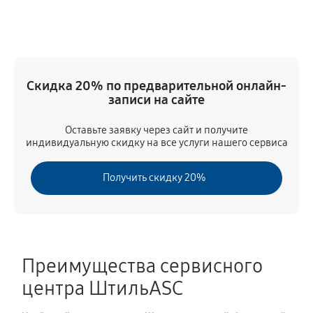
Скидка 20% по предварительной онлайн-
записи на сайте
Оставьте заявку через сайт и получите
индивидуальную скидку на все услуги нашего сервиса
Получить скидку 20%
Преимущества сервисного
центра ШтильASC