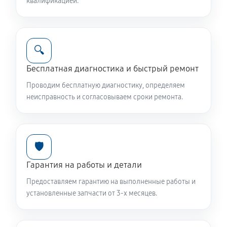
квалификацией.
🔍
Бесплатная диагностика и быстрый ремонт
Проводим бесплатную диагностику, определяем
неисправность и согласовываем сроки ремонта.
🛡️
Гарантия на работы и детали
Предоставляем гарантию на выполненные работы и
установленные запчасти от 3-х месяцев.