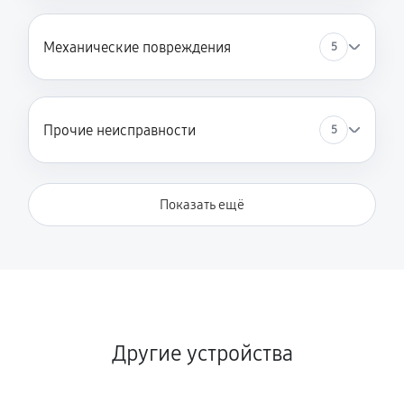
Механические повреждения
5
Прочие неисправности
5
Показать ещё
Другие устройства