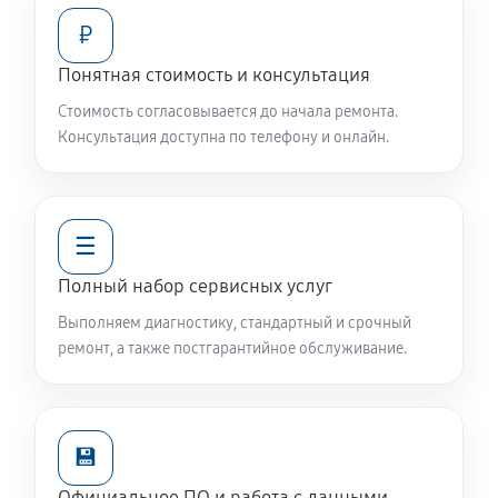
₽
Понятная стоимость и консультация
Стоимость согласовывается до начала ремонта.
Консультация доступна по телефону и онлайн.
☰
Полный набор сервисных услуг
Выполняем диагностику, стандартный и срочный
ремонт, а также постгарантийное обслуживание.
💾
Официальное ПО и работа с данными