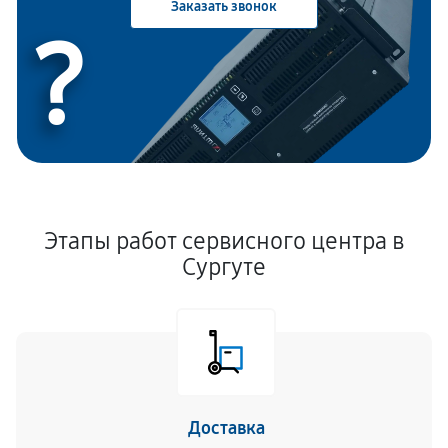
Заказать звонок
?
Этапы работ сервисного центра в
Сургуте
Доставка