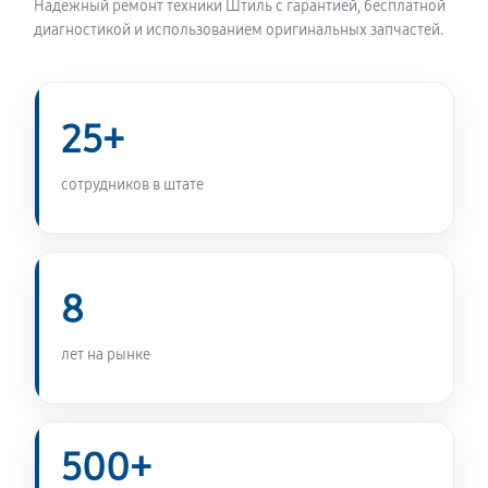
Надёжный ремонт техники Штиль с гарантией, бесплатной
диагностикой и использованием оригинальных запчастей.
25+
сотрудников в штате
8
лет на рынке
500+