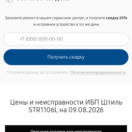
Закажите ремонт в нашем сервисном центре, и получите
скидку 20%
и исправное устройство в тот же день
*Отправляя данные, вы соглашаетесь с
Политикой конфиденциальности
Цены и неисправности ИБП Штиль
STR1106L на 09.08.2026
Описание поломки или неисправности