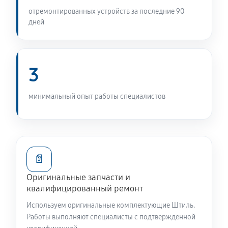
отремонтированных устройств за последние 90
дней
3
минимальный опыт работы специалистов
📄
Оригинальные запчасти и
квалифицированный ремонт
Используем оригинальные комплектующие Штиль.
Работы выполняют специалисты с подтверждённой